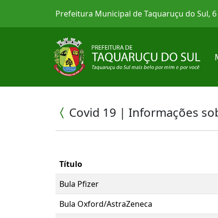
Prefeitura Municipal de Taquaruçu do Sul, 
Covid 19 | Informações sob
Título
Bula Pfizer
Bula Oxford/AstraZeneca