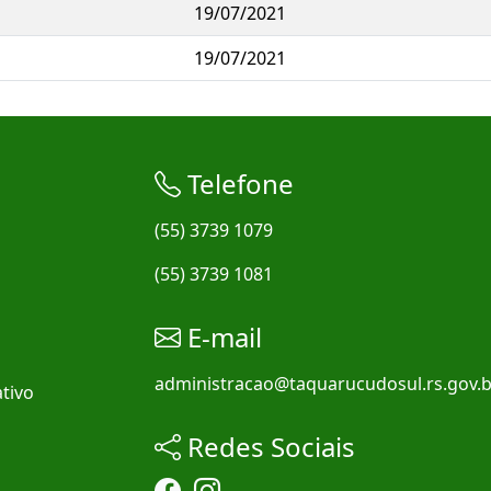
19/07/2021
19/07/2021
Telefone
(55) 3739 1079
(55) 3739 1081
E-mail
administracao@taquarucudosul.rs.gov.b
tivo
Redes Sociais