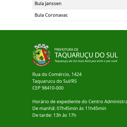
Bula Janssen
Bula Coronavac
Rua do Comércio, 1424
Taquarucu do Sul/RS
CEP 98410-000
Horário de expediente do Centro Administra
De manhã: 07h45min às 11h45min
De tarde: 13h às 17h