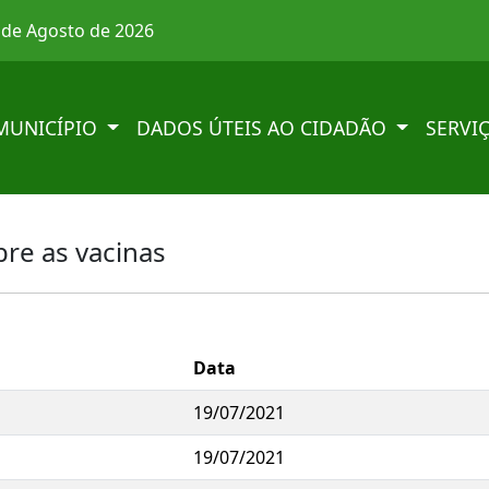
6 de Agosto de 2026
MUNICÍPIO
DADOS ÚTEIS AO CIDADÃO
SERVI
re as vacinas
Data
19/07/2021
19/07/2021