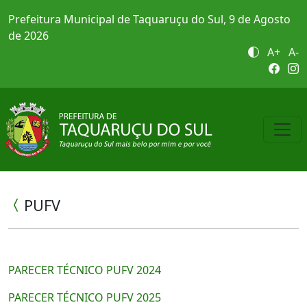
Prefeitura Municipal de Taquaruçu do Sul, 9 de Agosto
de 2026
A+
A-
PUFV
PARECER TÉCNICO PUFV 2024
PARECER TÉCNICO PUFV 2025