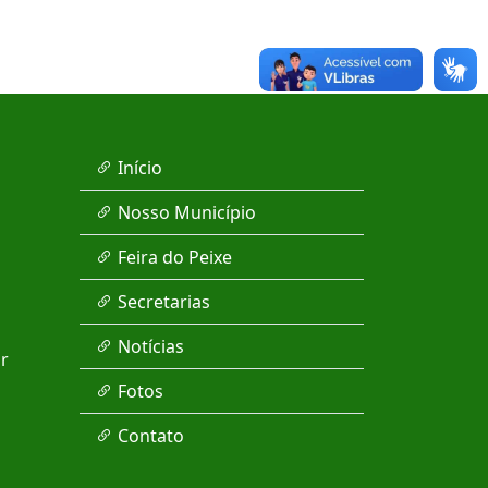
Início
Nosso Município
Feira do Peixe
Secretarias
Notícias
r
Fotos
Contato