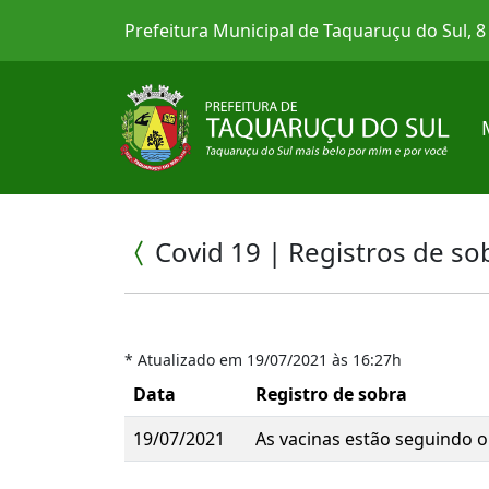
Prefeitura Municipal de Taquaruçu do Sul, 
Covid 19 | Registros de so
* Atualizado em 19/07/2021 às 16:27h
Data
Registro de sobra
19/07/2021
As vacinas estão seguindo o