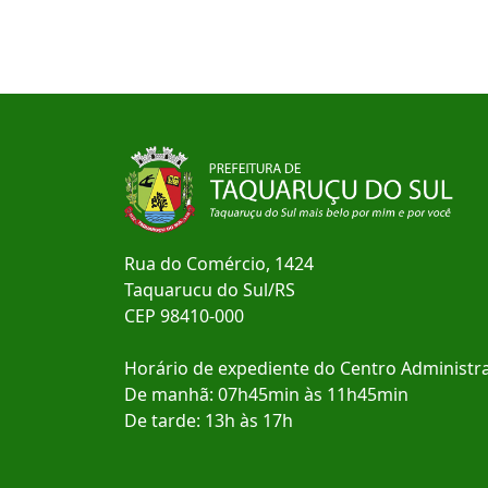
Rua do Comércio, 1424
Taquarucu do Sul/RS
CEP 98410-000
Horário de expediente do Centro Administra
De manhã: 07h45min às 11h45min
De tarde: 13h às 17h