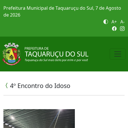
Prefeitura Municipal de Taquaruçu do Sul, 7 de Agosto
de 2026
A+
A-
4º Encontro do Idoso