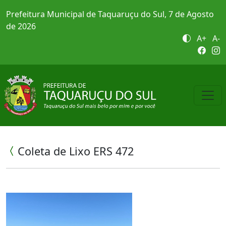
Prefeitura Municipal de Taquaruçu do Sul, 7 de Agosto
de 2026
A+
A-
Coleta de Lixo ERS 472